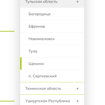
+
Тульская область
Богородицк
Ефремов
Новомосковск
Тула
Щекино
п. Сергиевский
+
Тюменская область
+
Удмуртская Республика