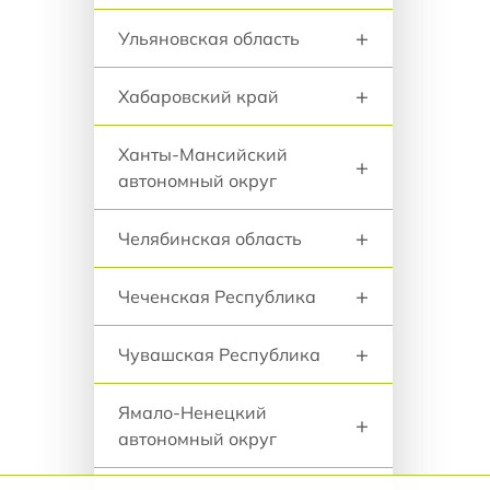
+
Ульяновская область
+
Хабаровский край
Ханты-Мансийский
+
автономный округ
+
Челябинская область
+
Чеченская Республика
+
Чувашская Республика
Ямало-Ненецкий
+
автономный округ